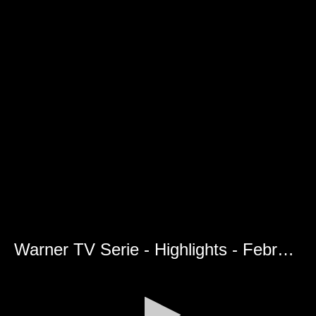
Warner TV Serie - Highlights - Februar 2026